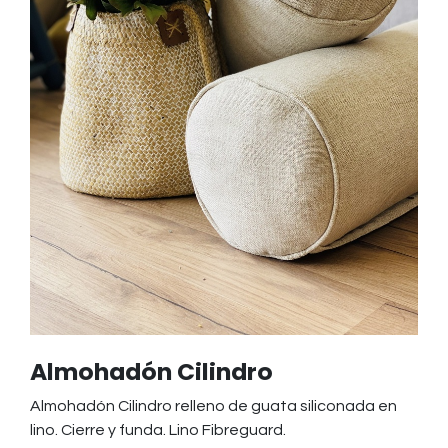
Almohadón Cilindro
Almohadón Cilindro relleno de guata siliconada en
lino. Cierre y funda. Lino Fibreguard.