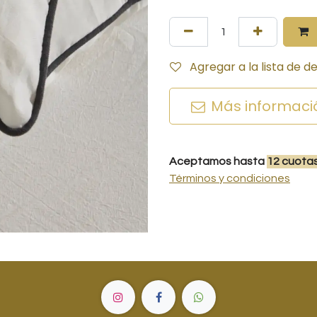
Agregar a la lista de d
Más informaci
Aceptamos hasta
12
cuota
Términos y condiciones