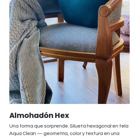
Almohadón Hex
Una forma que sorprende. Silueta hexagonal en tela
Aqua Clean — geometría, color y textura en una