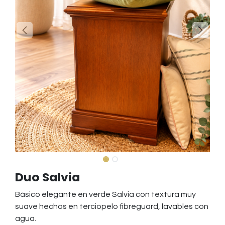
Duo Salvia
Básico elegante en verde Salvia con textura muy
suave hechos en terciopelo fibreguard, lavables con
agua.