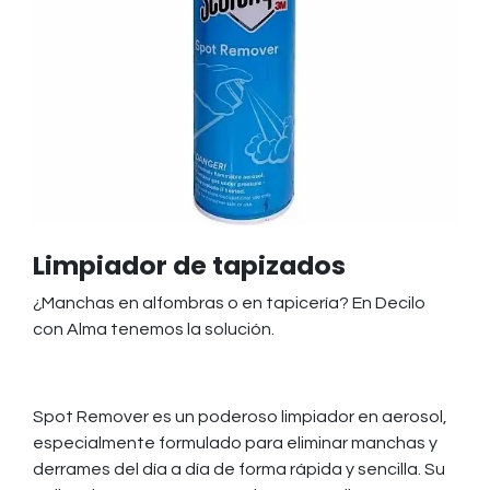
Limpiador de tapizados
¿Manchas en alfombras o en tapicería? En Decilo
con Alma tenemos la solución.
Spot Remover es un poderoso limpiador en aerosol,
especialmente formulado para eliminar manchas y
derrames del día a día de forma rápida y sencilla. Su