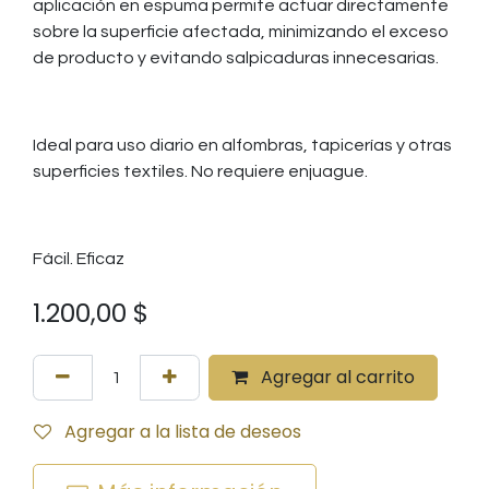
aplicación en espuma permite actuar directamente
sobre la superficie afectada, minimizando el exceso
de producto y evitando salpicaduras innecesarias.
Ideal para uso diario en alfombras, tapicerías y otras
superficies textiles. No requiere enjuague.
Fácil. Eficaz
1.200,00
$
Agregar al carrito
Agregar a la lista de deseos