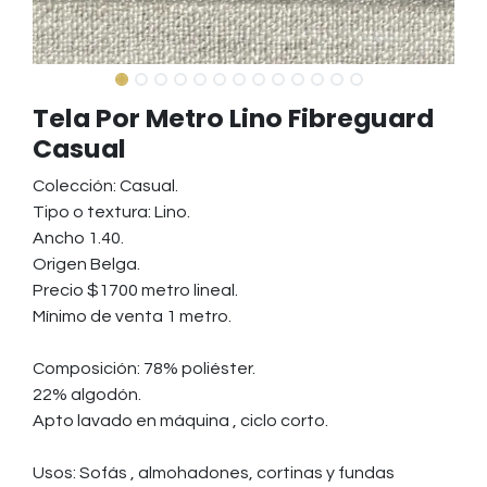
Tela Por Metro Lino Fibreguard
Casual
Colección: Casual.
Tipo o textura: Lino.
Ancho 1.40.
Origen Belga.
Precio $1700 metro lineal.
Mínimo de venta 1 metro.
Composición: 78% poliéster.
22% algodón.
Apto lavado en máquina , ciclo corto.
Usos: Sofás , almohadones, cortinas y fundas